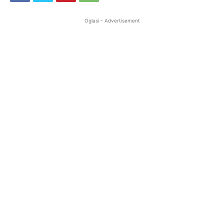
Oglasi - Advertisement