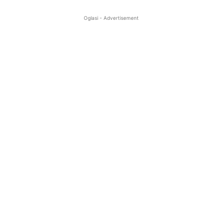
Oglasi - Advertisement