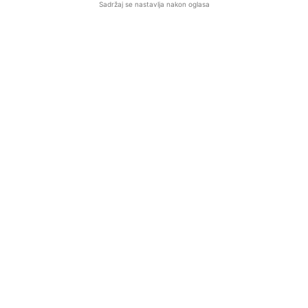
Sadržaj se nastavlja nakon oglasa