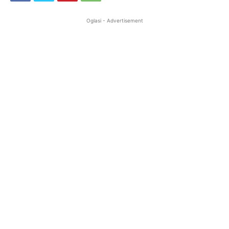
Oglasi - Advertisement