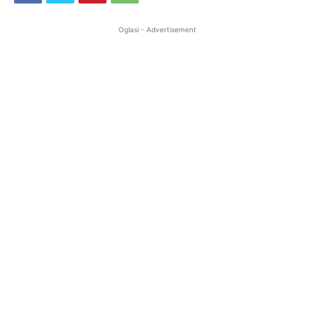
Oglasi - Advertisement