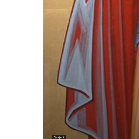
Savjeti