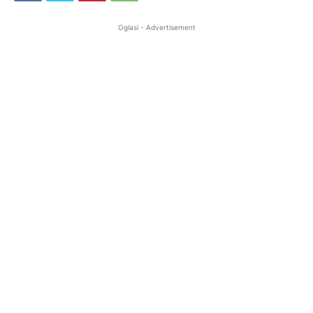
Oglasi - Advertisement