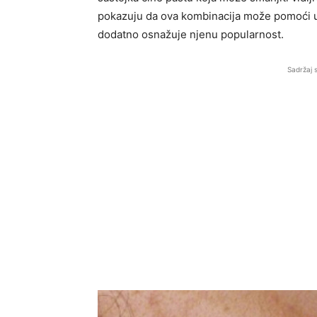
pokazuju da ova kombinacija može pomoći u 
dodatno osnažuje njenu popularnost.
Sadržaj 