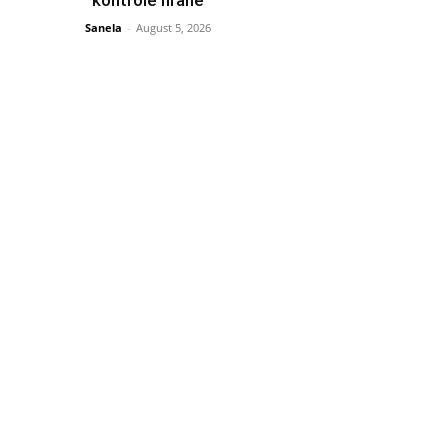
Sanela
-
August 5, 2026