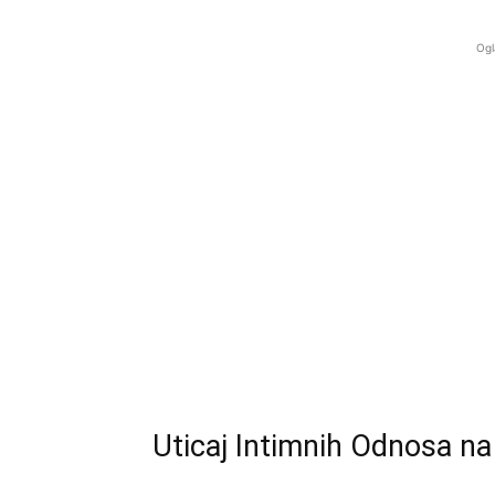
Ogl
Uticaj Intimnih Odnosa na