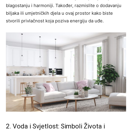
blagostanju i harmoniji. Također, razmislite o dodavanju
biljaka ili umjetničkih djela u ovaj prostor kako biste
stvorili privlačnost koja poziva energiju da uđe.
2. Voda i Svjetlost: Simboli Života i