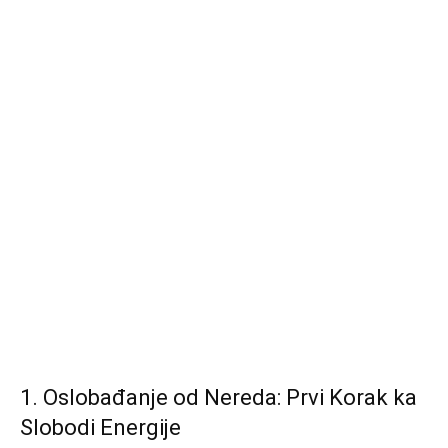
1. Oslobađanje od Nereda: Prvi Korak ka
Slobodi Energije