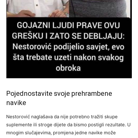
Pojednostavite svoje prehrambene
navike
Nestorović naglašava da nije potrebno tražiti skupe
suplemente ili stroge dijete da bismo postigli rezultate. U
mnogim slučajevima, promjena jedne navike može