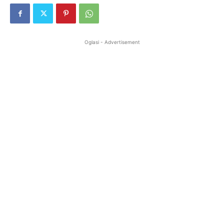
Oglasi - Advertisement