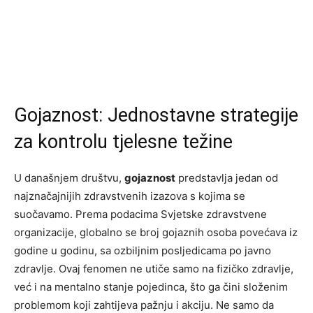
Gojaznost: Jednostavne strategije
za kontrolu tjelesne težine
U današnjem društvu,
gojaznost
predstavlja jedan od
najznačajnijih zdravstvenih izazova s kojima se
suočavamo. Prema podacima Svjetske zdravstvene
organizacije, globalno se broj gojaznih osoba povećava iz
godine u godinu, sa ozbiljnim posljedicama po javno
zdravlje. Ovaj fenomen ne utiče samo na fizičko zdravlje,
već i na mentalno stanje pojedinca, što ga čini složenim
problemom koji zahtijeva pažnju i akciju. Ne samo da