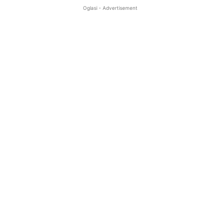
Oglasi - Advertisement