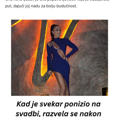
put, dajući joj nadu za bolju budućnost.