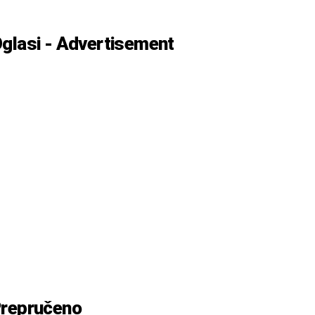
glasi - Advertisement
repručeno