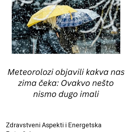
Zdravstveni Aspekti i Energetska