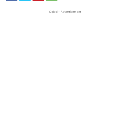
Oglasi - Advertisement