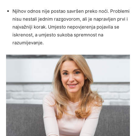
Njihov odnos nije postao savršen preko noći. Problemi
nisu nestali jednim razgovorom, ali je napravljen prvi i
najvažniji korak. Umjesto nepovjerenja pojavila se
iskrenost, a umjesto sukoba spremnost na
razumijevanje.