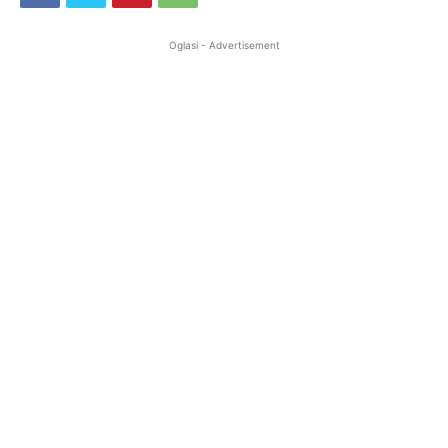
Oglasi - Advertisement