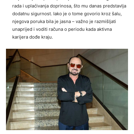
rada i uplaćivanja doprinosa, što mu danas predstavlja
dodatnu sigurnost. Iako je o tome govorio kroz šalu,
njegova poruka bila je jasna – važno je razmišljati
unaprijed i voditi računa o periodu kada aktivna
karijera dođe kraju.