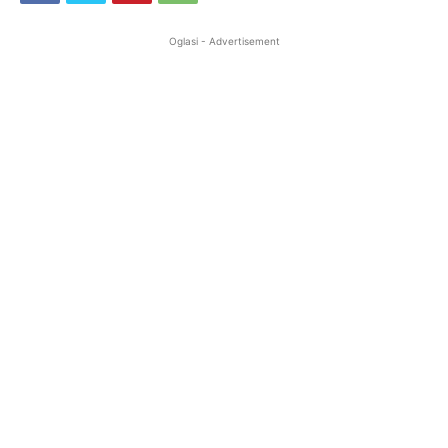
Oglasi - Advertisement