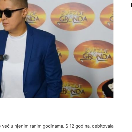
 već u njenim ranim godinama. S 12 godina, debitovala