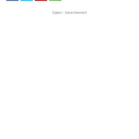
Oglasi - Advertisement