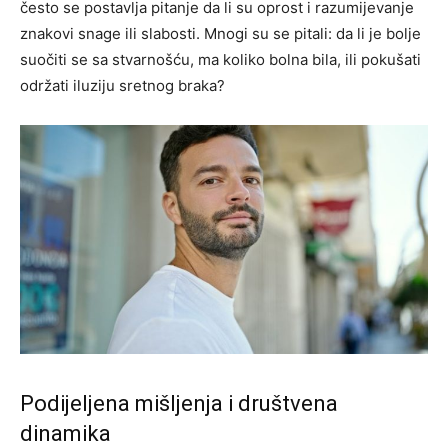
često se postavlja pitanje da li su oprost i razumijevanje
znakovi snage ili slabosti. Mnogi su se pitali: da li je bolje
suočiti se sa stvarnošću, ma koliko bolna bila, ili pokušati
održati iluziju sretnog braka?
Podijeljena mišljenja i društvena
dinamika