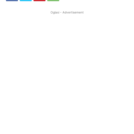
Oglasi - Advertisement