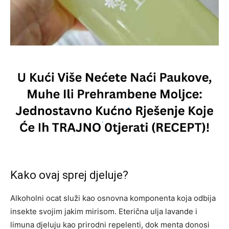
Kako ovaj sprej djeluje?
Alkoholni ocat služi kao osnovna komponenta koja odbija
insekte svojim jakim mirisom. Eterična ulja lavande i
limuna djeluju kao prirodni repelenti, dok menta donosi