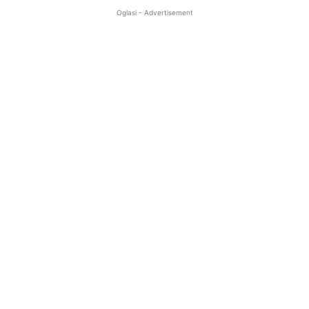
Oglasi - Advertisement