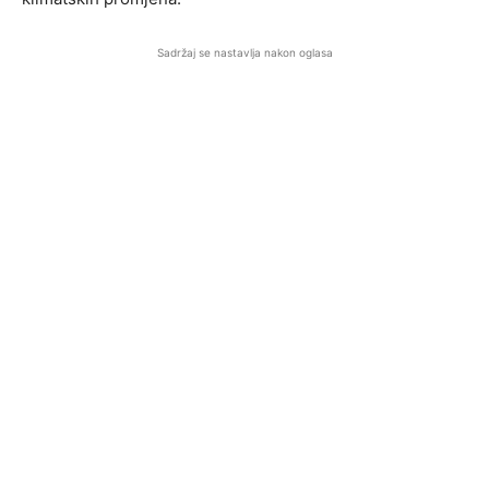
Sadržaj se nastavlja nakon oglasa