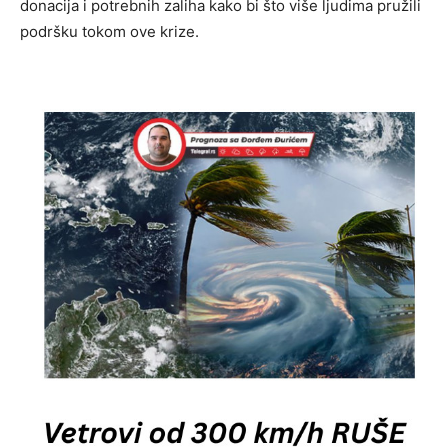
donacija i potrebnih zaliha kako bi što više ljudima pružili
podršku tokom ove krize.