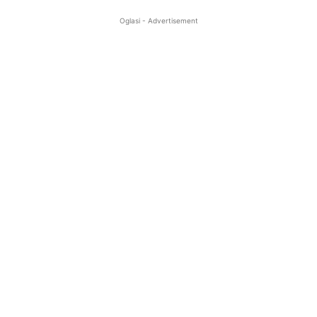
Oglasi - Advertisement