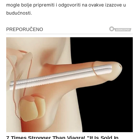
mogle bolje pripremiti i odgovoriti na ovakve izazove u
budućnosti.