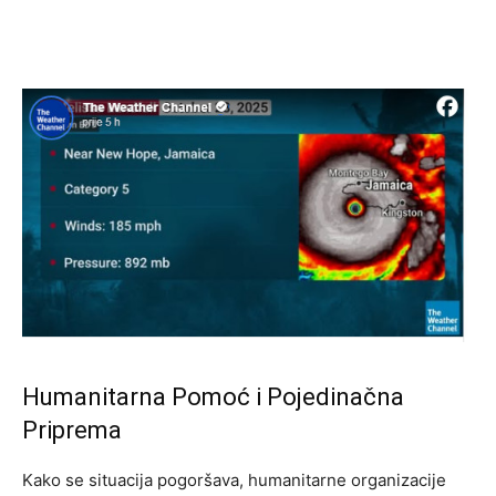
Humanitarna Pomoć i Pojedinačna
Priprema
Kako se situacija pogoršava, humanitarne organizacije