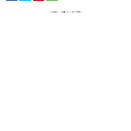
Oglasi - Advertisement