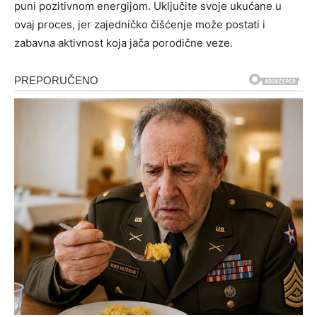
puni pozitivnom energijom. Uključite svoje ukućane u
ovaj proces, jer zajedničko čišćenje može postati i
zabavna aktivnost koja jača porodične veze.