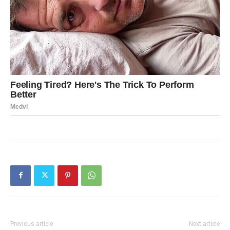
Previous article
Next article