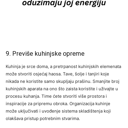
9. Previše kuhinjske opreme
Kuhinja je srce doma, a pretrpanost kuhinjskih elemenata
može stvoriti osjećaj haosa. Tave, šolje i tanjiri koje
nikada ne koristite samo skupljaju prašinu. Smanjite broj
kuhinjskih aparata na ono što zaista koristite i uživajte u
procesu kuhanja. Time ćete stvoriti više prostora i
inspiracije za pripremu obroka.
Organizacija kuhinje
može uključivati i uvođenje sistema skladištenja koji
olakšava pristup potrebnim stvarima.