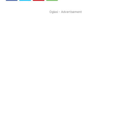
Oglasi - Advertisement