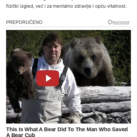
fizički izgled, već i za mentalno zdravlje i opću vitalnost.