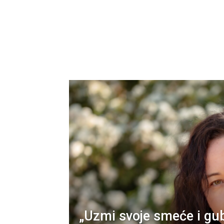
„Uzmi svoje smeće i gub