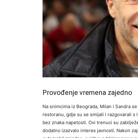
Provođenje vremena zajedno
Na snimcima iz Beograda, Milan i Sandra se
restoranu, gdje su se smijali i razgovarali s
bez znaka napetosti. Ovi trenuci su zabilježen
dodatno izazvalo interes javnosti. Nakon zaj