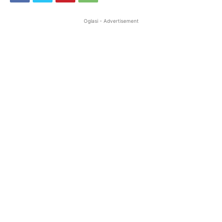
Oglasi - Advertisement