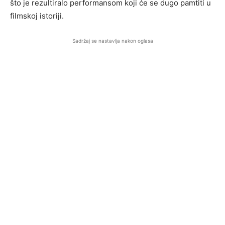
što je rezultiralo performansom koji će se dugo pamtiti u
filmskoj istoriji.
Sadržaj se nastavlja nakon oglasa