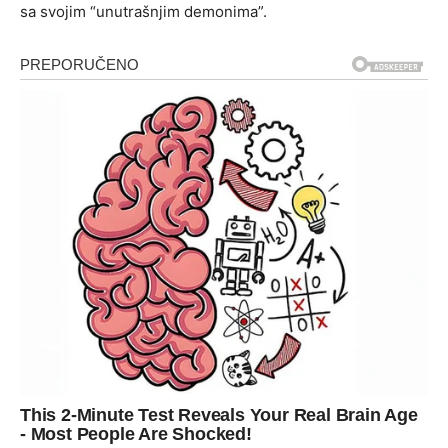
sa svojim “unutrašnjim demonima”.