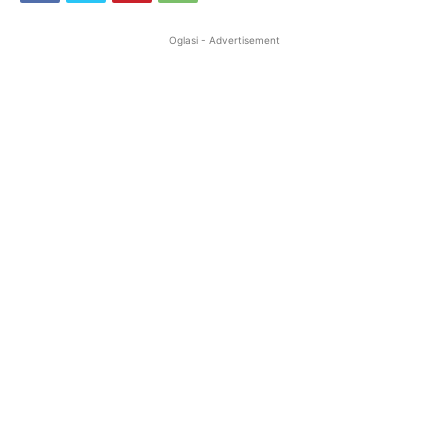
Oglasi - Advertisement