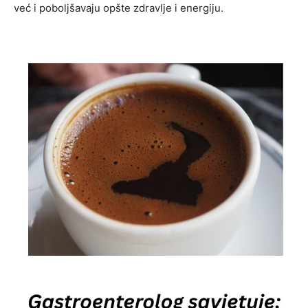
već i poboljšavaju opšte zdravlje i energiju.