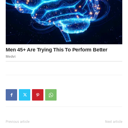
Previous article
Next article