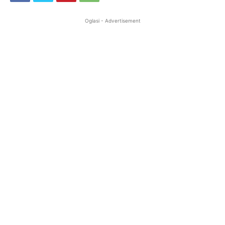
Oglasi - Advertisement