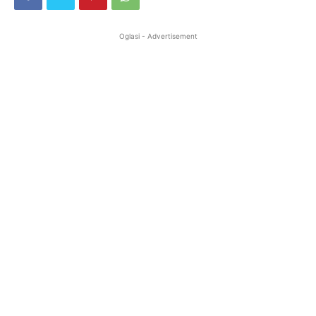
Oglasi - Advertisement