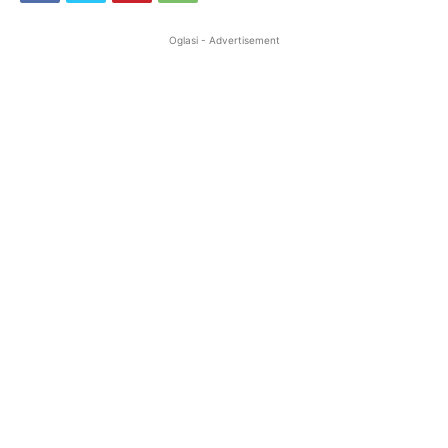
Oglasi - Advertisement