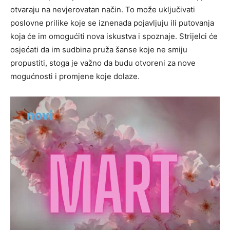
otvaraju na nevjerovatan način.
To može uključivati
poslovne prilike koje se iznenada pojavljuju ili putovanja
koja će im omogućiti nova iskustva i spoznaje. Strijelci će
osjećati da im sudbina pruža šanse koje ne smiju
propustiti, stoga je važno da budu otvoreni za nove
mogućnosti i promjene koje dolaze.