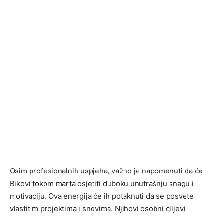
Osim profesionalnih uspjeha, važno je napomenuti da će
Bikovi tokom marta osjetiti duboku unutrašnju snagu i
motivaciju. Ova energija će ih potaknuti da se posvete
vlastitim projektima i snovima. Njihovi osobni ciljevi