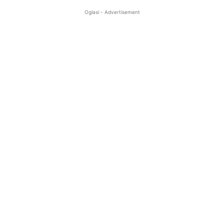
Oglasi - Advertisement