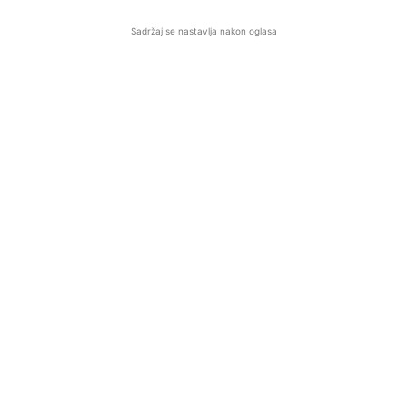
Sadržaj se nastavlja nakon oglasa