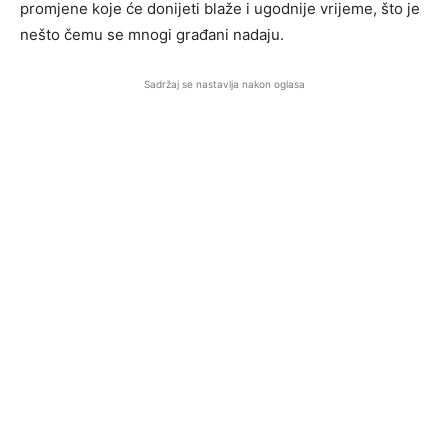
promjene koje će donijeti blaže i ugodnije vrijeme, što je
nešto čemu se mnogi građani nadaju.
Sadržaj se nastavlja nakon oglasa