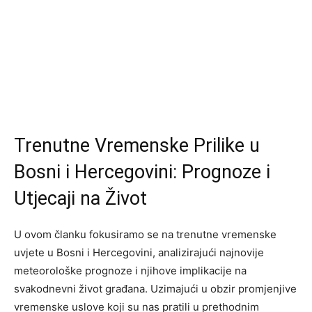
Trenutne Vremenske Prilike u
Bosni i Hercegovini: Prognoze i
Utjecaji na Život
U ovom članku fokusiramo se na trenutne vremenske
uvjete u Bosni i Hercegovini, analizirajući najnovije
meteorološke prognoze i njihove implikacije na
svakodnevni život građana. Uzimajući u obzir promjenjive
vremenske uslove koji su nas pratili u prethodnim