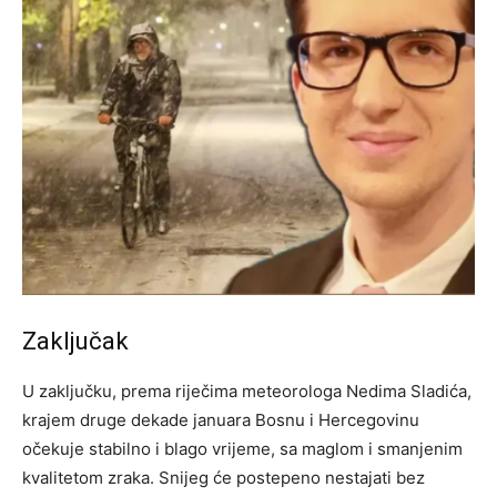
Zaključak
U zaključku, prema riječima meteorologa Nedima Sladića,
krajem druge dekade januara Bosnu i Hercegovinu
očekuje stabilno i blago vrijeme, sa maglom i smanjenim
kvalitetom zraka. Snijeg će postepeno nestajati bez