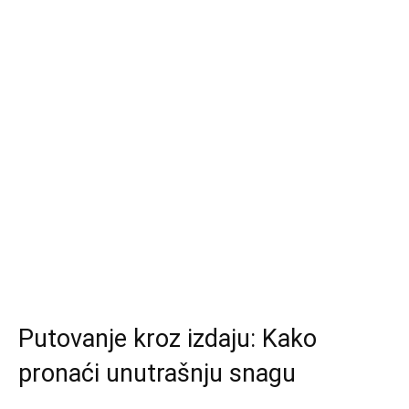
Putovanje kroz izdaju: Kako
pronaći unutrašnju snagu