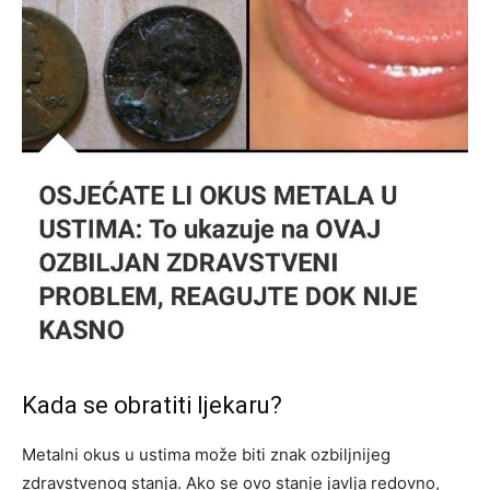
Kada se obratiti ljekaru?
Metalni okus u ustima može biti znak ozbiljnijeg
zdravstvenog stanja. Ako se ovo stanje javlja redovno,