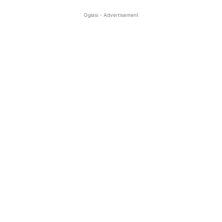
Oglasi - Advertisement