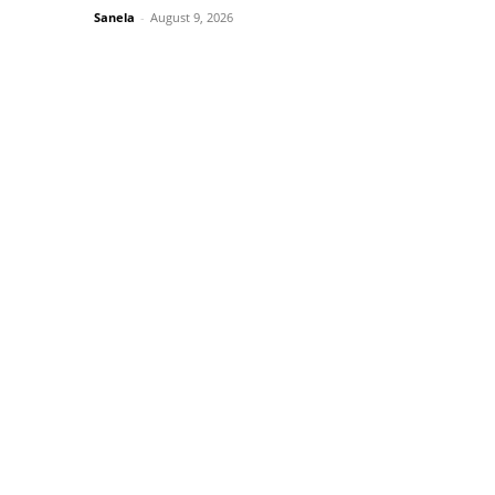
Sanela
-
August 9, 2026