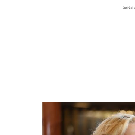
Sadržaj 