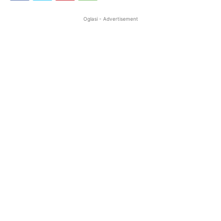
Oglasi - Advertisement