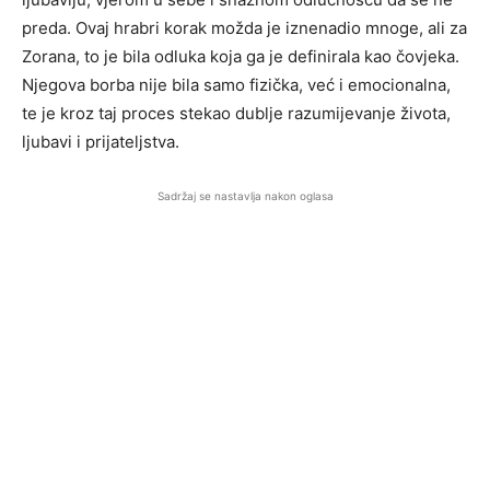
preda. Ovaj hrabri korak možda je iznenadio mnoge, ali za
Zorana, to je bila odluka koja ga je definirala kao čovjeka.
Njegova borba nije bila samo fizička, već i emocionalna,
te je kroz taj proces stekao dublje razumijevanje života,
ljubavi i prijateljstva.
Sadržaj se nastavlja nakon oglasa