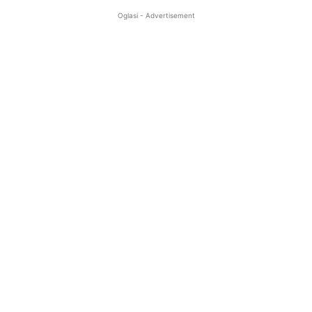
Oglasi - Advertisement