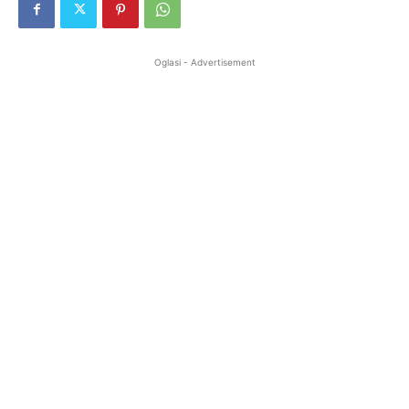
Oglasi - Advertisement