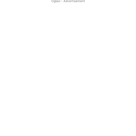
Oglasi - Advertisement