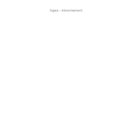
Oglasi - Advertisement