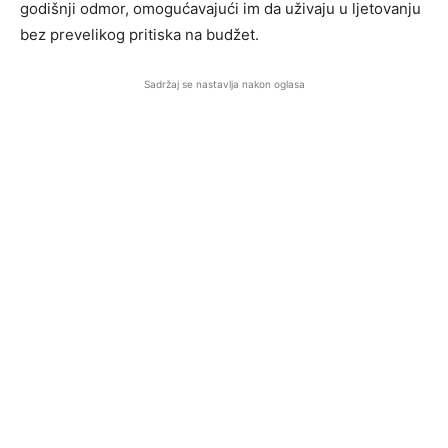
godišnji odmor, omogućavajući im da uživaju u ljetovanju
bez prevelikog pritiska na budžet.
Sadržaj se nastavlja nakon oglasa