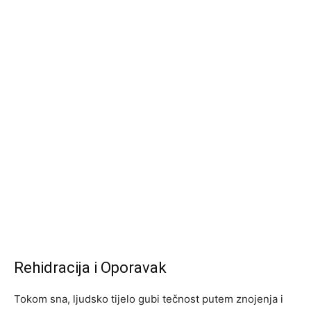
Rehidracija i Oporavak
Tokom sna, ljudsko tijelo gubi tečnost putem znojenja i