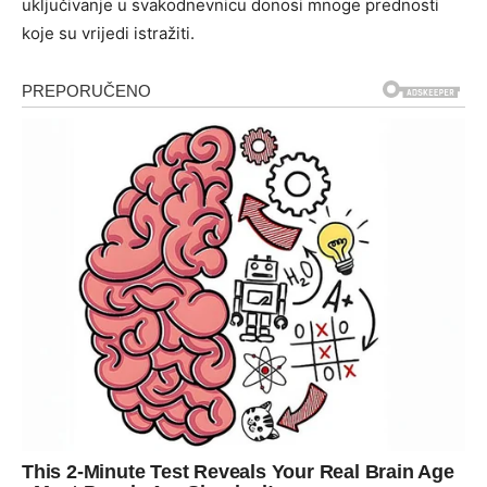
uključivanje u svakodnevnicu donosi mnoge prednosti
koje su vrijedi istražiti.