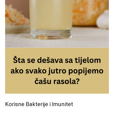
Korisne Bakterije i Imunitet