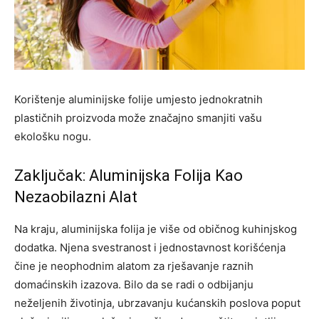
Korištenje aluminijske folije umjesto jednokratnih
plastičnih proizvoda može značajno smanjiti vašu
ekološku nogu.
Zaključak: Aluminijska Folija Kao
Nezaobilazni Alat
Na kraju, aluminijska folija je više od običnog kuhinjskog
dodatka. Njena svestranost i jednostavnost korišćenja
čine je neophodnim alatom za rješavanje raznih
domaćinskih izazova. Bilo da se radi o odbijanju
neželjenih životinja, ubrzavanju kućanskih poslova poput