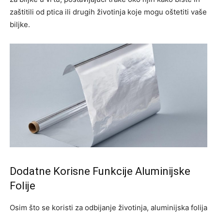
zaštitili od ptica ili drugih životinja koje mogu oštetiti vaše
biljke.
Dodatne Korisne Funkcije Aluminijske
Folije
Osim što se koristi za odbijanje životinja, aluminijska folija