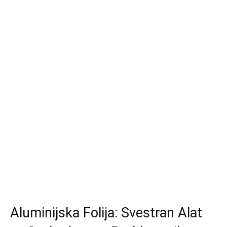
Aluminijska Folija: Svestran Alat