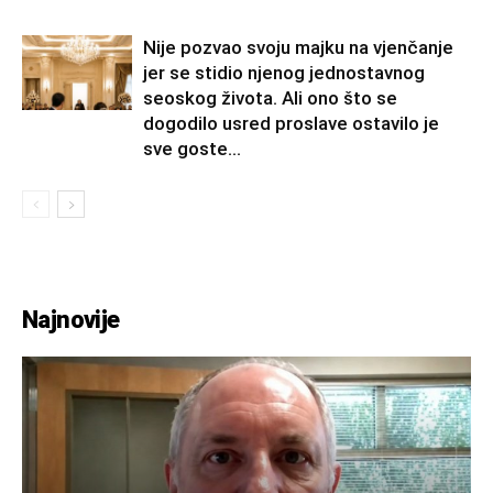
Nije pozvao svoju majku na vjenčanje
jer se stidio njenog jednostavnog
seoskog života. Ali ono što se
dogodilo usred proslave ostavilo je
sve goste...
Najnovije