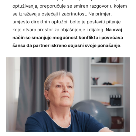
optuživanja, preporučuje se smiren razgovor u kojem
se izražavaju osjećaji i zabrinutost. Na primjer,
umjesto direktnih optužbi, bolje je postaviti pitanje
koje otvara prostor za objašnjenje i dijalog.
Na ovaj
način se smanjuje mogućnost konflikta i povećava
šansa da partner iskreno objasni svoje ponašanje
.