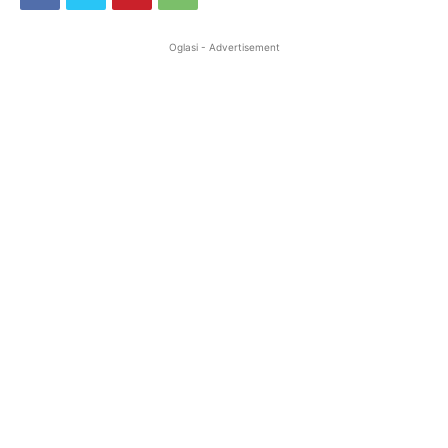
Oglasi - Advertisement