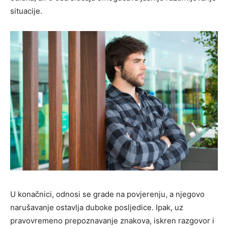
situacije.
U konačnici, odnosi se grade na povjerenju, a njegovo
narušavanje ostavlja duboke posljedice. Ipak, uz
pravovremeno prepoznavanje znakova, iskren razgovor i