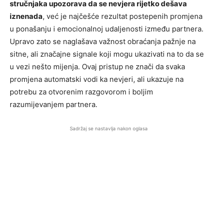
stručnjaka upozorava da se nevjera rijetko dešava
iznenada
, već je najčešće rezultat postepenih promjena
u ponašanju i emocionalnoj udaljenosti između partnera.
Upravo zato se naglašava važnost obraćanja pažnje na
sitne, ali značajne signale koji mogu ukazivati na to da se
u vezi nešto mijenja. Ovaj pristup ne znači da svaka
promjena automatski vodi ka nevjeri, ali ukazuje na
potrebu za otvorenim razgovorom i boljim
razumijevanjem partnera.
Sadržaj se nastavlja nakon oglasa