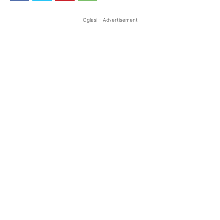
Oglasi - Advertisement