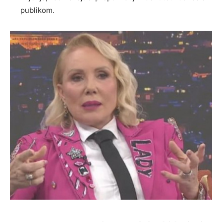
publikom.