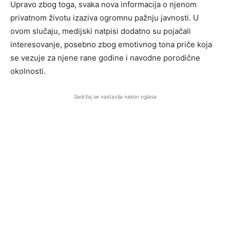
Upravo zbog toga, svaka nova informacija o njenom
privatnom životu izaziva ogromnu pažnju javnosti. U
ovom slučaju, medijski natpisi dodatno su pojačali
interesovanje, posebno zbog emotivnog tona priče koja
se vezuje za njene rane godine i navodne porodične
okolnosti.
Sadržaj se nastavlja nakon oglasa