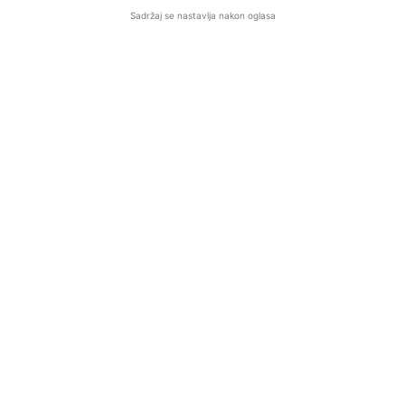
Sadržaj se nastavlja nakon oglasa