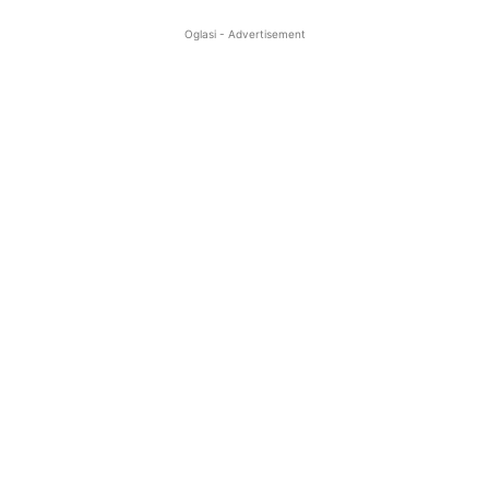
Oglasi - Advertisement