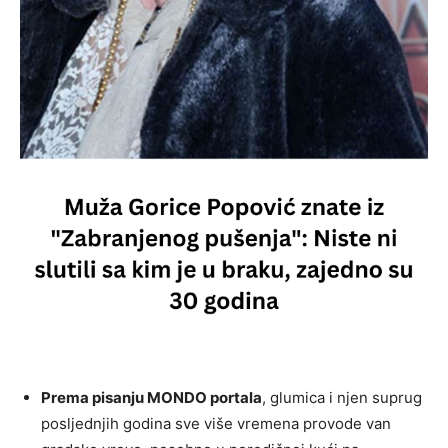
Prema pisanju MONDO portala
, glumica i njen suprug
posljednjih godina sve više vremena provode van